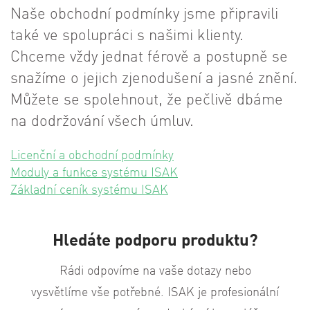
Naše obchodní podmínky jsme připravili
také ve spolupráci s našimi klienty.
Chceme vždy jednat férově a postupně se
snažíme o jejich zjenodušení a jasné znění.
Můžete se spolehnout, že pečlivě dbáme
na dodržování všech úmluv.
Licenční a obchodní podmínky
Moduly a funkce systému ISAK
Základní ceník systému ISAK
Hledáte podporu produktu?
Rádi odpovíme na vaše dotazy nebo
vysvětlíme vše potřebné. ISAK je profesionální