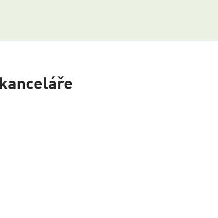
 kanceláře