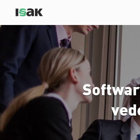
Softwar
ved