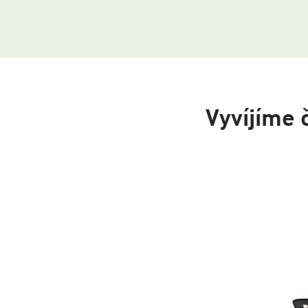
Vyvíjíme 